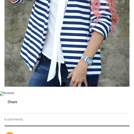
Share
6 comments :