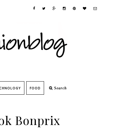
CHNOLOGY
FOOD
Search
ook Bonprix