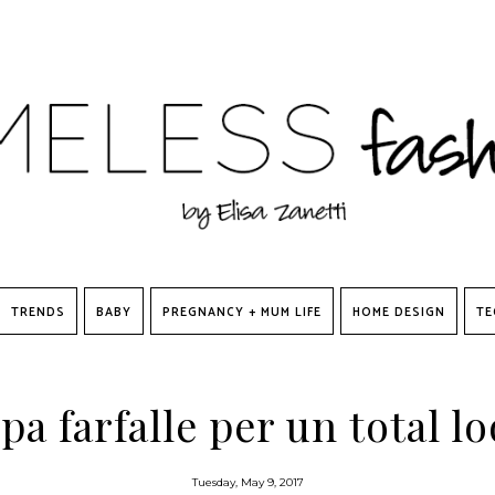
TRENDS
BABY
PREGNANCY + MUM LIFE
HOME DESIGN
TE
pa farfalle per un total l
Tuesday, May 9, 2017