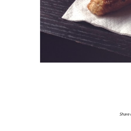
Share i