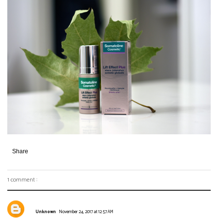
Share
1 comment :
Unknown
November 24, 2017 at 12:57 AM