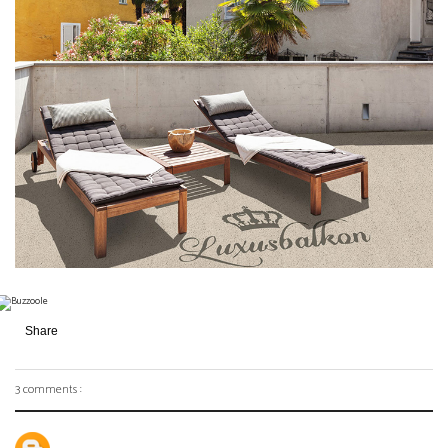
Share
3 comments :