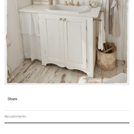
Share
No comments :