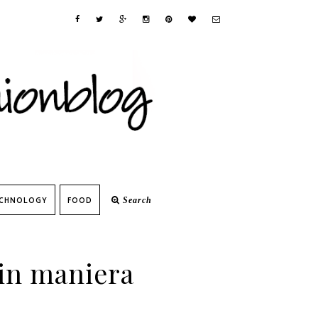
CHNOLOGY
FOOD
Search
 in maniera