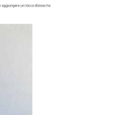
er aggiungere un tocco sfizioso ho