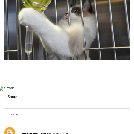
Share
1 comment :