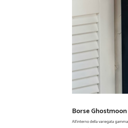
Borse Ghostmoon -
All'interno della variegata gamma