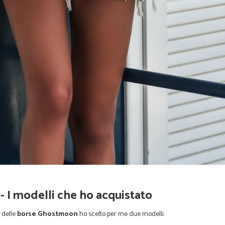
 I modelli che ho acquistato
 delle
borse Ghostmoon
ho scelto per me due modelli.