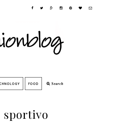
CHNOLOGY
FOOD
Search
 sportivo