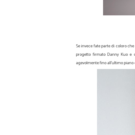
Se invece fate parte di coloro che 
progetto firmato Danny Kuo e co
agevolmente fino all'ultimo piano d