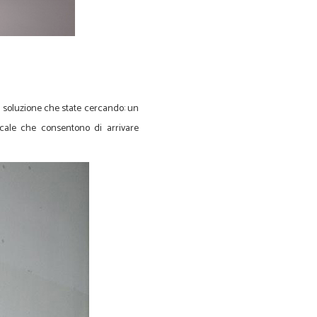
a soluzione che state cercando: un
scale che consentono di arrivare