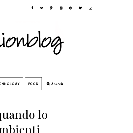
CHNOLOGY
FOOD
Search
quando lo
ambienti