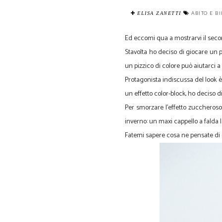
ABITO E B
ELISA ZANETTI
Ed eccomi qua a mostrarvi il seco
Stavolta ho deciso di giocare un 
un pizzico di colore può aiutarci a 
Protagonista indiscussa del look 
un effetto color-block, ho deciso 
Per smorzare l'effetto zuccheroso
inverno: un maxi cappello a falda 
Fatemi sapere cosa ne pensate di 