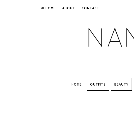
HOME
ABOUT
CONTACT
HOME
OUTFITS
BEAUTY