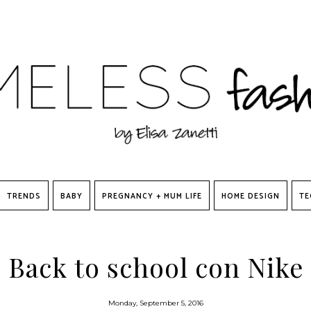
TRENDS
BABY
PREGNANCY + MUM LIFE
HOME DESIGN
TE
Back to school con Nike
Monday, September 5, 2016