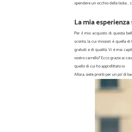
spendere un occhio della testa…. 
La mia esperienza
Per il mio acquisto di questa bel
sconto, la cui mission è quella di
gratuiti e di qualità. Vi è mai cap
vostro carrello? Ecco grazie ai co
quello di cui ho approfittato io.
Allora, siete pronti per un po' di 