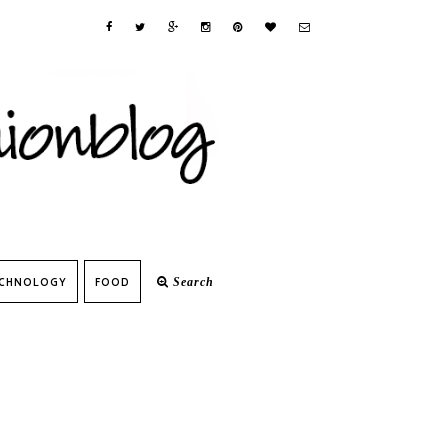
CHNOLOGY
FOOD
Search