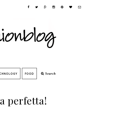
CHNOLOGY
FOOD
Search
a perfetta!