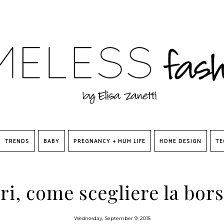
TRENDS
BABY
PREGNANCY + MUM LIFE
HOME DESIGN
TE
ri, come scegliere la bors
Wednesday, September 9, 2015