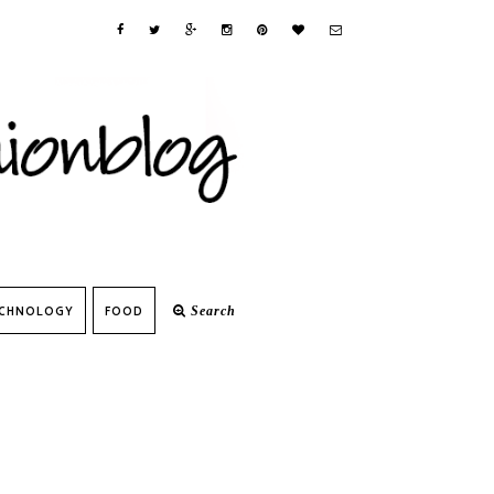
CHNOLOGY
FOOD
Search