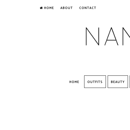
HOME
ABOUT
CONTACT
HOME
OUTFITS
BEAUTY