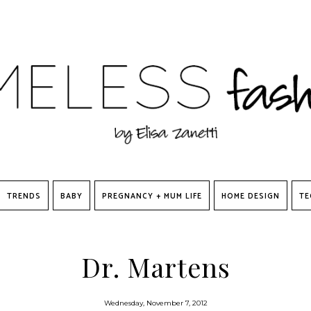
TRENDS
BABY
PREGNANCY + MUM LIFE
HOME DESIGN
TE
Dr. Martens
Wednesday, November 7, 2012