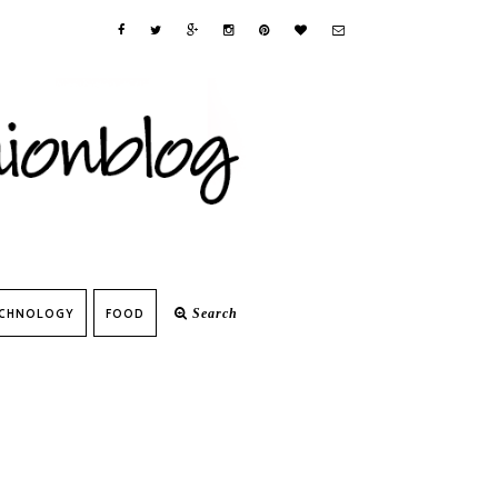
CHNOLOGY
FOOD
Search