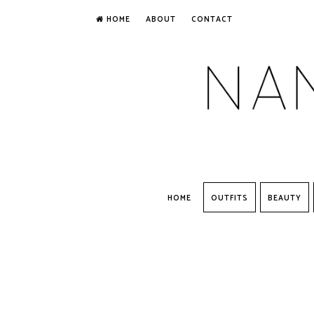
HOME
ABOUT
CONTACT
HOME
OUTFITS
BEAUTY