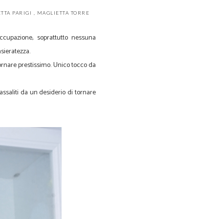
TTA PARIGI
,
MAGLIETTA TORRE
ccupazione, soprattutto nessuna
nsieratezza.
tornare prestissimo. Unico tocco da
assaliti da un desiderio di tornare