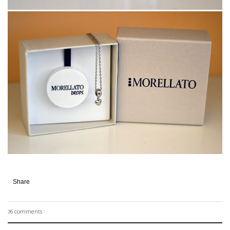
Share
76 comments :