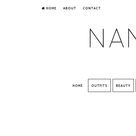
HOME
ABOUT
CONTACT
HOME
OUTFITS
BEAUTY