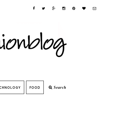
CHNOLOGY
FOOD
Search