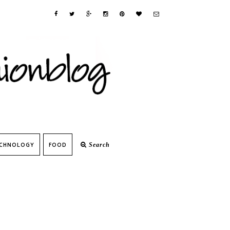
CHNOLOGY
FOOD
Search