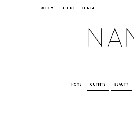
HOME
ABOUT
CONTACT
HOME
OUTFITS
BEAUTY