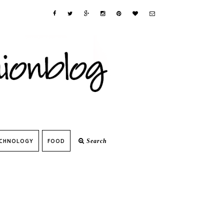
CHNOLOGY
FOOD
Search