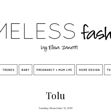
TRENDS
BABY
PREGNANCY + MUM LIFE
HOME DESIGN
TE
Tolu
Tuesday, November 12, 2013