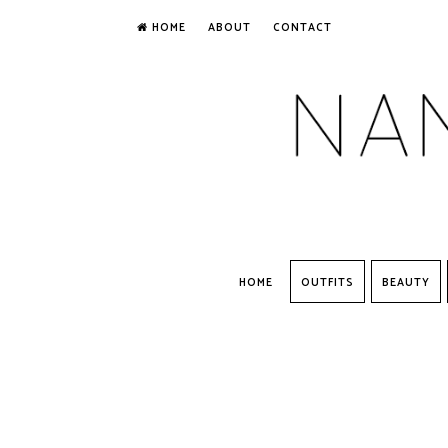
HOME
ABOUT
CONTACT
HOME
OUTFITS
BEAUTY