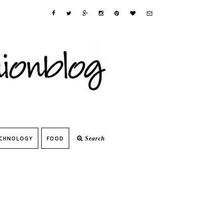
CHNOLOGY
FOOD
Search