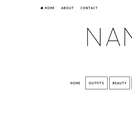
HOME
ABOUT
CONTACT
HOME
OUTFITS
BEAUTY