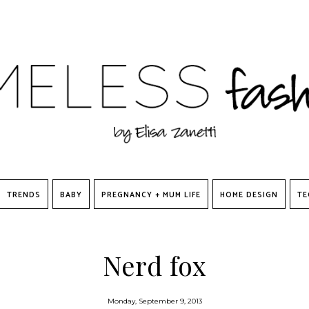
TRENDS
BABY
PREGNANCY + MUM LIFE
HOME DESIGN
TE
Nerd fox
Monday, September 9, 2013