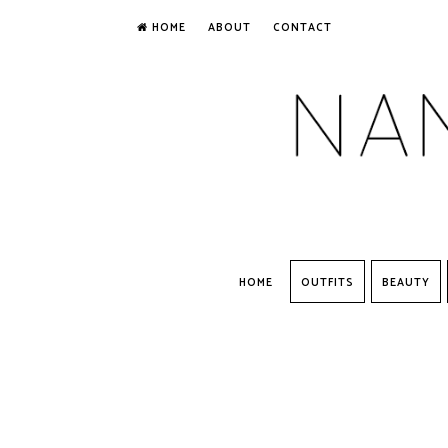
HOME
ABOUT
CONTACT
HOME
OUTFITS
BEAUTY