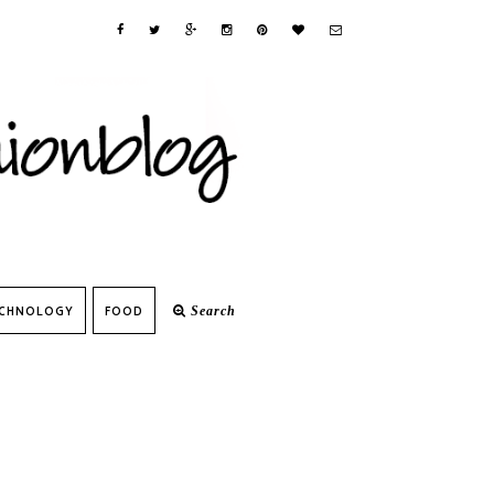
CHNOLOGY
FOOD
Search