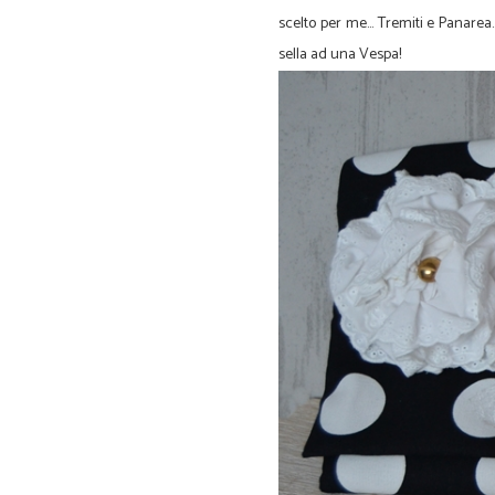
scelto per me... Tremiti e Panarea.
sella ad una Vespa!