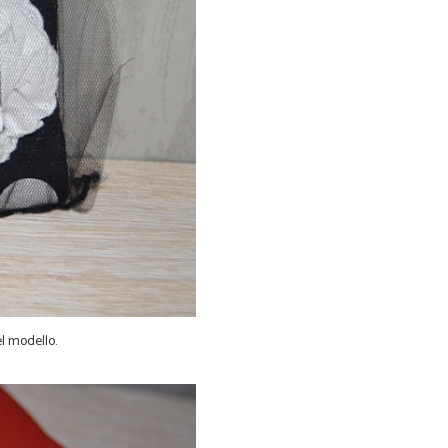
el modello.