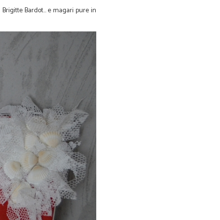
Brigitte Bardot... e magari pure in