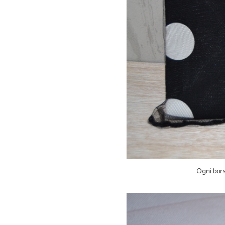
Ogni borsa