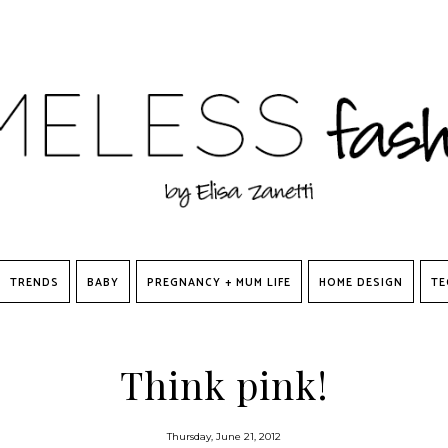
TRENDS
BABY
PREGNANCY + MUM LIFE
HOME DESIGN
TE
Think pink!
Thursday, June 21, 2012