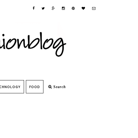
CHNOLOGY
FOOD
Search