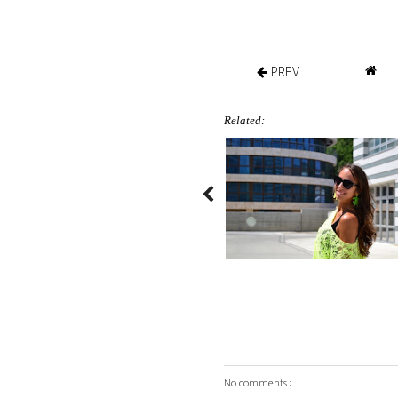
PREV
Related:
No comments :