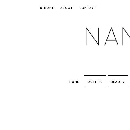
HOME
ABOUT
CONTACT
HOME
OUTFITS
BEAUTY