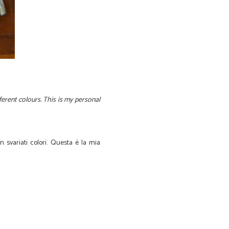
ferent colours. This is my personal
n svariati colori. Questa è la mia