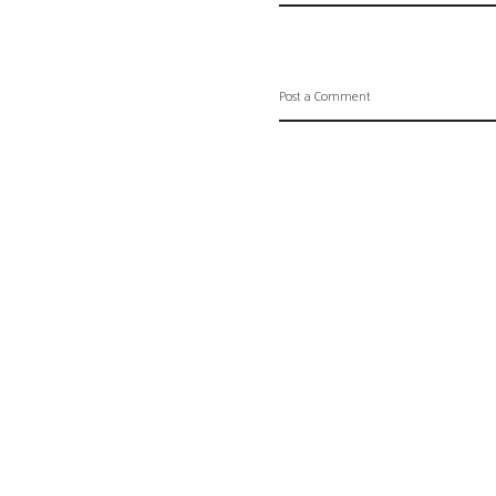
Post a Comment